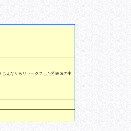
まじえながらリラックスした雰囲気の中