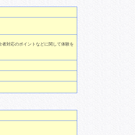
全者対応のポイントなどに関して体験を