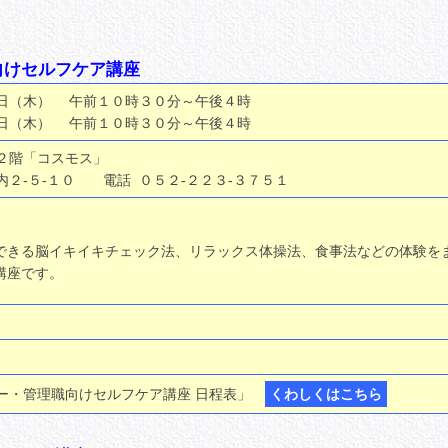
向けセルフケア講座
（木） 午前１０時３０分～午後４時
（木） 午前１０時３０分～午後４時
階「コスモス」
５-１０ 電話 ０５２-２２３-３７５１
できる脳イキイキチェック法、リラックス体操法、食事法などの体験を
講座です。
・管理職向けセルフケア講座 日程表」
くわしくはこちら