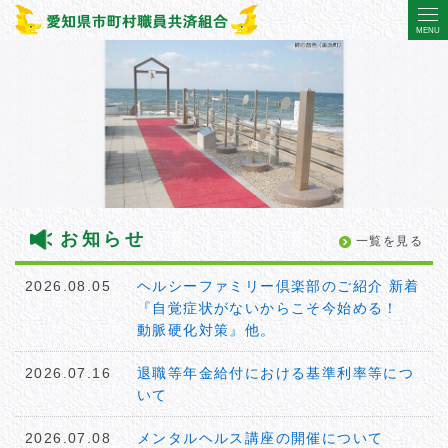
お知らせ
一覧を見る
2026.08.05
ヘルシーファミリー倶楽部のご紹介 新着
『自覚症状がないからこそ今始める！
動脈硬化対策』他。
2026.07.16
退職等年金給付における基準利率等につ
いて
2026.07.08
メンタルヘルス講座の開催について